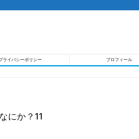
プライバシーポリシー
プロフィール
なにか？11