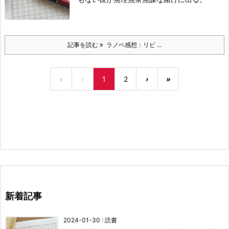
記事を読む
ラノベ感想：リビ ...
«
‹
1
2
›
»
新着記事
2024-01-30
:
読書