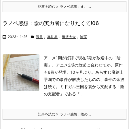
記事を読む
ラノベ感想：え、 ...
ラノベ感想：陰の実力者になりたくて!06

2023-11-26

読書
,
異世界
,
逢沢大介
,
陰実
アニメ1期が好評で現在2期が放送中の「陰
実」。アニメ2期の放送に合わせてか、原作
も6巻が登場。10ヶ月ぶり。
あらすじ
魔剣士
学園での事件が解決したものの、事件の余波
は続く。ミドガル王国を裏から支配する「陰
の支配者」である「 ...
記事を読む
ラノベ感想：陰の ...