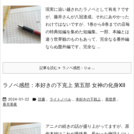
現実に追い越されたラノベとして有名？です
が、藤井さんが八冠達成。それにあやかった
わけではないですが、1巻から8巻までの店毎
の特典短編を集めた短編集。一部、本編とは
違う世界観のものもあって、完全なる番外編
ならぬ盤外編です。
完全な ...
記事を読む
ラノベ感想：りゅ ...
ラノベ感想：本好きの下克上 第五部 女神の化身XII

2024-01-22

読書
,
ライトノベル
,
本好きの下剋上
,
異世界
,
香月美夜
アニメの続きの話が盛り上がってますが、原
作本編はこれが最終巻。長かった物語もつい