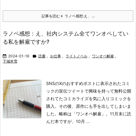
記事を読む
ラノベ感想:え、 ...
ラノベ感想：え、社内システム全てワンオペしてい
る私を解雇ですか?

2024-01-16

読書
,
お仕事
,
ライトノベル
,
ワンオペ解雇
,
下城米雪
SNSのXのおすすめポストに表示されたコミ
ックの宣伝ツイートで興味を持って無料公開
されてたコミカライズを気に入りコミックを
購入。その後、原作にも手を出してしまいま
した。略称は「ワンオペ解雇」。
11月末に読
んだ本ですが、10月 ...