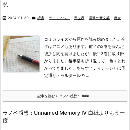
黙

2024-01-30

読書
,
ライトノベル
,
異世界
,
電撃の新文芸
,
魔女
コミカライズから原作を読み始めました。今
年はアニメもあります。前半の3巻を読んだ
後少し間を開けましたが、後半3巻に取り掛
かりました。後半部も折り返して、色々とわ
かってきました。
あらすじ
ティナーシャは予
定通りトゥルダールの ...
記事を読む
ラノベ感想：Unna ...
ラノベ感想：Unnamed Memory IV 白紙よりもう一
度