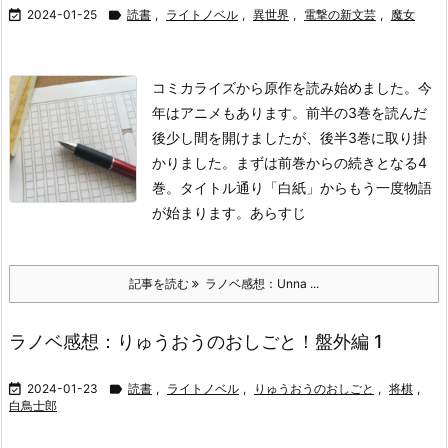

2024-01-25

読書
,
ライトノベル
,
異世界
,
電撃の新文芸
,
魔女
コミカライズから原作を読み始めました。今
年はアニメもあります。前半の3巻を読んだ
後少し間を開けましたが、後半3巻に取り掛
かりました。まずは前巻からの続きとなる4
巻。タイトル通り「白紙」からもう一度物語
が始まります。
あらすじ
記事を読む
ラノベ感想：Unna ...
ラノベ感想：りゅうおうのおしごと！盤外編 1

2024-01-23

読書
,
ライトノベル
,
りゅうおうのおしごと
,
将棋
,
白鳥士郎