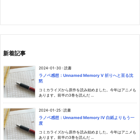
新着記事
2024-01-30
:
読書
ラノベ感想：Unnamed Memory V 祈りへと至る沈
黙
コミカライズから原作を読み始めました。今年はアニメも
あります。前半の3巻を読んだ ...
2024-01-25
:
読書
ラノベ感想：Unnamed Memory IV 白紙よりもう一
度
コミカライズから原作を読み始めました。今年はアニメも
あります。前半の3巻を読んだ ...