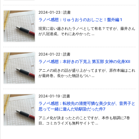
2024-01-23
:
読書
ラノベ感想：りゅうおうのおしごと！盤外編 1
現実に追い越されたラノベとして有名？ですが、藤井さん
が八冠達成。それにあやかった ...
2024-01-22
:
読書
ラノベ感想：本好きの下克上 第五部 女神の化身XII
アニメの続きの話が盛り上がってますが、原作本編はこれ
が最終巻。長かった物語もつい ...
2024-01-19
:
読書
ラノベ感想：転校先の清楚可憐な美少女が、昔男子と
思って一緒に遊んだ幼馴染だった件7
アニメ化が決まったとのことですが、本作も順調に7巻
目。コミカライズも無料サイトで ...