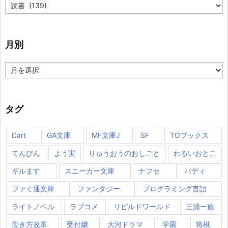
分
類
月別
月
別
タグ
Dart
GA文庫
MF文庫J
SF
TOブックス
てんびん
よう実
りゅうおうのおしごと
わるいおとこ
ギルます
スニーカー文庫
ナフセ
バディ
ファミ通文庫
ファンタジー
プログラミング言語
ライトノベル
ラブコメ
リビルドワールド
三浦一族
働き方改革
受付嬢
大河ドラマ
学園
将棋