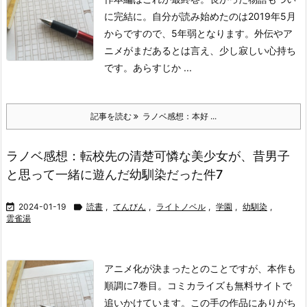
に完結に。自分が読み始めたのは2019年5月
からですので、5年弱となります。外伝やア
ニメがまだあるとは言え、少し寂しい心持ち
です。
あらすじ
か ...
記事を読む
ラノベ感想：本好 ...
ラノベ感想：転校先の清楚可憐な美少女が、昔男子
と思って一緒に遊んだ幼馴染だった件7

2024-01-19

読書
,
てんびん
,
ライトノベル
,
学園
,
幼馴染
,
雲雀湯
アニメ化が決まったとのことですが、本作も
順調に7巻目。コミカライズも無料サイトで
追いかけています。この手の作品にありがち