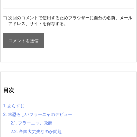
次回のコメントで使用するためブラウザーに自分の名前、メール
アドレス、サイトを保存する。
目次
1.
あらすじ
2.
末恐ろしいフラーニャのデビュー
2.1.
フラーニャ、覚醒
2.2.
帝国大丈夫なのか問題