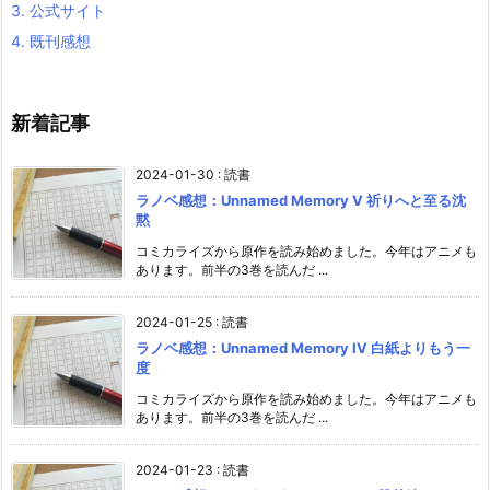
3.
公式サイト
4.
既刊感想
新着記事
2024-01-30
:
読書
ラノベ感想：Unnamed Memory V 祈りへと至る沈
黙
コミカライズから原作を読み始めました。今年はアニメも
あります。前半の3巻を読んだ ...
2024-01-25
:
読書
ラノベ感想：Unnamed Memory IV 白紙よりもう一
度
コミカライズから原作を読み始めました。今年はアニメも
あります。前半の3巻を読んだ ...
2024-01-23
:
読書