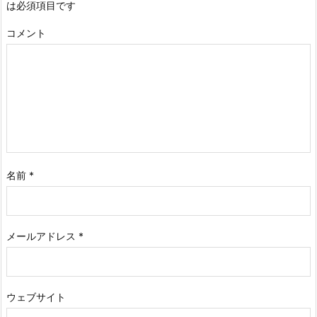
は必須項目です
コメント
名前
*
メールアドレス
*
ウェブサイト