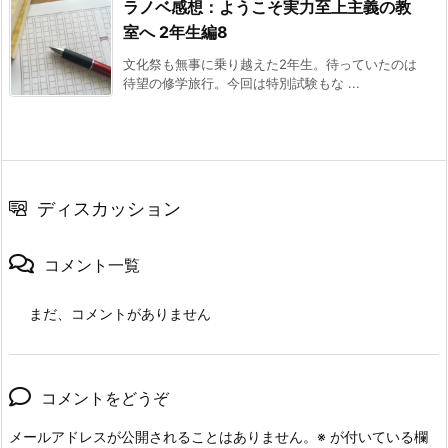
ラノベ感想：ようこそ実力至上主義の教
室へ 2年生編8
文化祭も無事に乗り越えた2年生。待っていたのは
待望の修学旅行。今回は特別試験もな ...
ディスカッション
コメント一覧
まだ、コメントがありません
コメントをどうぞ
メールアドレスが公開されることはありません。
※
が付いている欄