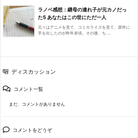
ラノベ感想：継母の連れ子が元カノだっ
た5 あなたはこの世にただ一人
元々はアニメを見て、コミカライズを見て、原作に
手を出したのが昨年末頃。その後、ち ...
ディスカッション
コメント一覧
まだ、コメントがありません
コメントをどうぞ