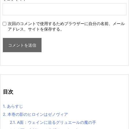
次回のコメントで使用するためブラウザーに自分の名前、メール
アドレス、サイトを保存する。
目次
1.
あらすじ
2.
本巻の影のヒロインはゼノヴィア
2.1.
A面：ウェインに迫るグリュエールの魔の手