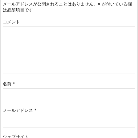
メールアドレスが公開されることはありません。
※
が付いている欄
は必須項目です
コメント
名前
*
メールアドレス
*
ウェブサイト