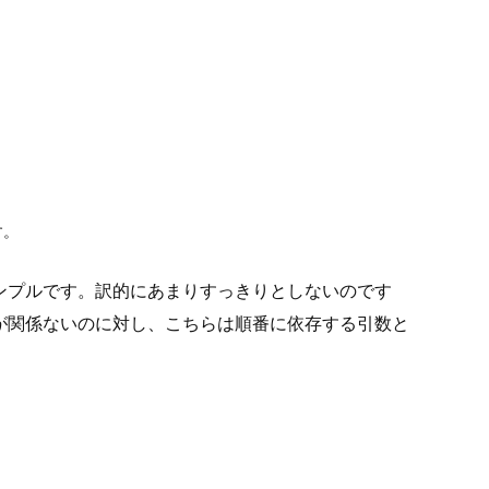
す。
ンプルです。訳的にあまりすっきりとしないのです
が関係ないのに対し、こちらは順番に依存する引数と