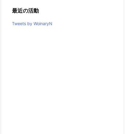
最近の活動
Tweets by WoinaryN