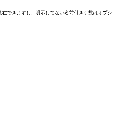
混在できますし、明示してない名前付き引数はオプシ