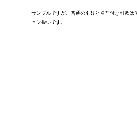
サンプルですが、普通の引数と名前付き引数は
ョン扱いです。