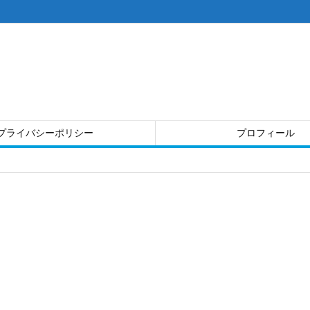
プライバシーポリシー
プロフィール