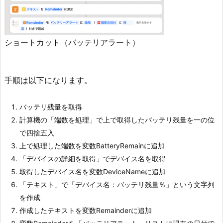
ショートカット（バッテリアラート）
手順は以下になります。
バッテリ残量を取得
計算機の「端数を処理」で上で取得したバッテリ残量を一の位
で四捨五入
上で処理した端数を変数BatteryRemainに追加
「デバイスの詳細を取得」でデバイス名を取得
取得したデバイス名を変数DeviceNameに追加
「テキスト」で「デバイス名：バッテリ残量％」という文字列
を作成
作成したテキストを変数Remainderに追加