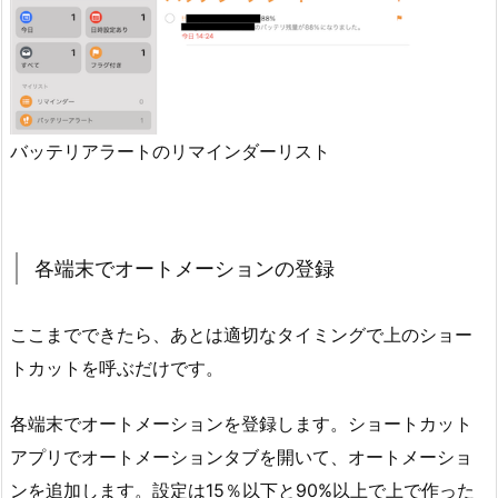
バッテリアラートのリマインダーリスト
各端末でオートメーションの登録
ここまでできたら、あとは適切なタイミングで上のショー
トカットを呼ぶだけです。
各端末でオートメーションを登録します。ショートカット
アプリでオートメーションタブを開いて、オートメーショ
ンを追加します。設定は15％以下と90%以上で上で作った