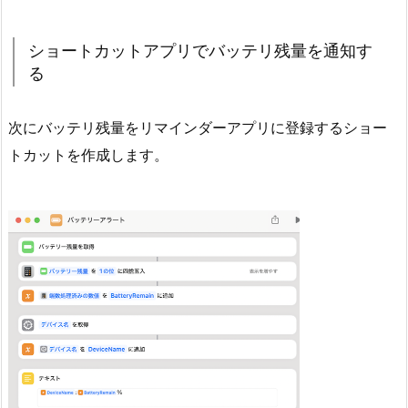
ショートカットアプリでバッテリ残量を通知す
る
次にバッテリ残量をリマインダーアプリに登録するショー
トカットを作成します。