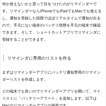
何か使えないかと思って目をつけたのがリマインダーで
す。リマインダーならiPhoneでもiPadでもMacでも使える
し、通知を登録した段階でほぼリアルタイムで通知が出る
ので、手元にない端末のバッテリ状態を手元の端末で確認
できます。そして、ショートカットアプリでリマインダに
登録することができます。
リマインダに専用のリストを作る
まずはリマインダーアプリにバッテリ通知専用のリマイン
ダーリストを作成します。
どの端末でも良いのでリマインダーアプリを開いて、マイ
リストに「バッテリーアラート」を追加します。以下は
Macのリマインダーアプリの画面です。