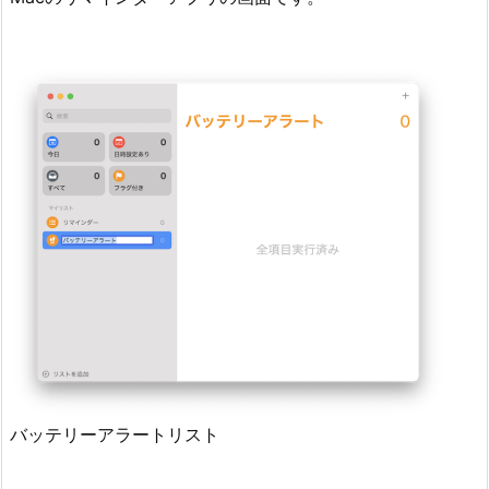
バッテリーアラートリスト