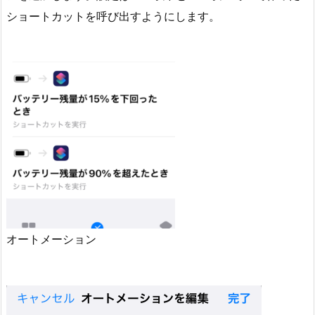
ショートカットを呼び出すようにします。
オートメーション