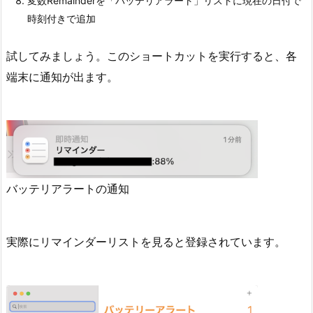
変数Remainderを「バッテリアラート」リストに現在の日付で
時刻付きで追加
試してみましょう。このショートカットを実行すると、各
端末に通知が出ます。
バッテリアラートの通知
実際にリマインダーリストを見ると登録されています。