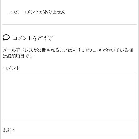
まだ、コメントがありません
コメントをどうぞ
メールアドレスが公開されることはありません。
※
が付いている欄
は必須項目です
コメント
名前
*