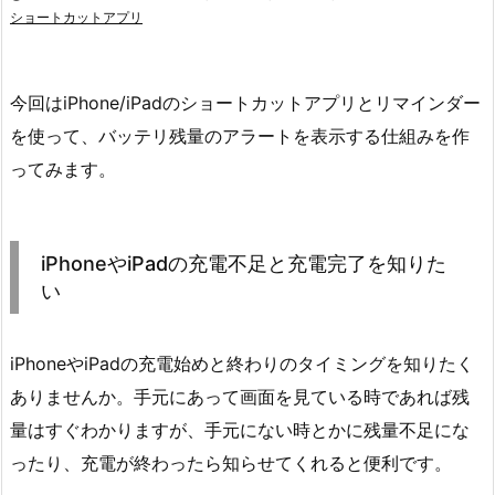
ショートカットアプリ
今回はiPhone/iPadのショートカットアプリとリマインダー
を使って、バッテリ残量のアラートを表示する仕組みを作
ってみます。
iPhoneやiPadの充電不足と充電完了を知りた
い
iPhoneやiPadの充電始めと終わりのタイミングを知りたく
ありませんか。手元にあって画面を見ている時であれば残
量はすぐわかりますが、手元にない時とかに残量不足にな
ったり、充電が終わったら知らせてくれると便利です。