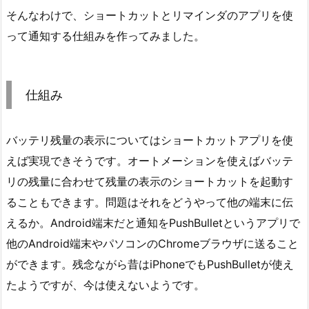
そんなわけで、ショートカットとリマインダのアプリを使
って通知する仕組みを作ってみました。
仕組み
バッテリ残量の表示についてはショートカットアプリを使
えば実現できそうです。オートメーションを使えばバッテ
リの残量に合わせて残量の表示のショートカットを起動す
ることもできます。問題はそれをどうやって他の端末に伝
えるか。Android端末だと通知をPushBulletというアプリで
他のAndroid端末やパソコンのChromeブラウザに送ること
ができます。残念ながら昔はiPhoneでもPushBulletが使え
たようですが、今は使えないようです。