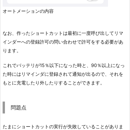
オートメーションの内容
なお、作ったショートカットは最初に一度呼び出してリマ
インダーへの登録許可の問い合わせで許可をする必要があ
ります。
これでバッテリが15％以下になった時と、90％以上になっ
た時にはリマインダに登録されて通知が出るので、それを
もとに充電したり外したりすることができます。
問題点
たまにショートカットの実行が失敗していることがありま