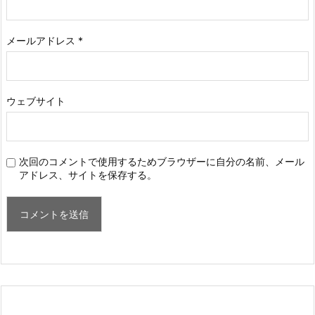
メールアドレス
*
ウェブサイト
次回のコメントで使用するためブラウザーに自分の名前、メール
アドレス、サイトを保存する。