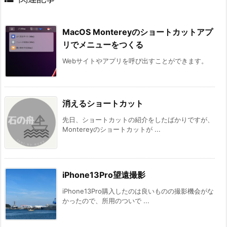
MacOS Montereyのショートカットアプ
リでメニューをつくる
Webサイトやアプリを呼び出すことができます。
消えるショートカット
先日、ショートカットの紹介をしたばかりですが、
Montereyのショートカットが ...
iPhone13Pro望遠撮影
iPhone13Pro購入したのは良いものの撮影機会がな
かったので、所用のついで ...