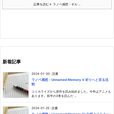
記事を読む
ラノベ感想・ギル ...
新着記事
2024-01-30
:
読書
ラノベ感想：Unnamed Memory V 祈りへと至る沈
黙
コミカライズから原作を読み始めました。今年はアニメも
あります。前半の3巻を読んだ ...
2024-01-25
:
読書