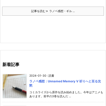
記事を読む
ラノベ感想・ギル ...
新着記事
2024-01-30
:
読書
ラノベ感想：Unnamed Memory V 祈りへと至る沈
黙
コミカライズから原作を読み始めました。今年はアニメも
あります。前半の3巻を読んだ ...