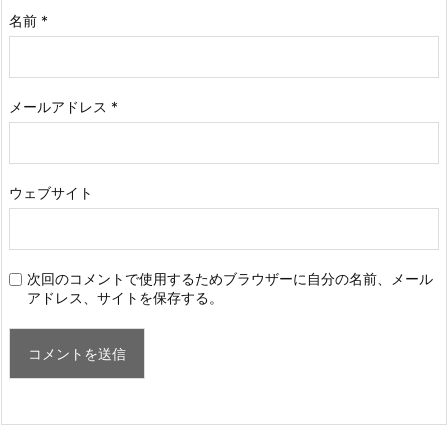
名前
*
メールアドレス
*
ウェブサイト
次回のコメントで使用するためブラウザーに自分の名前、メール
アドレス、サイトを保存する。