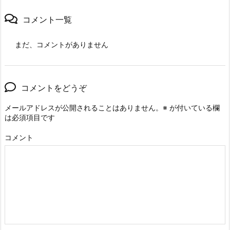
コメント一覧
まだ、コメントがありません
コメントをどうぞ
メールアドレスが公開されることはありません。
※
が付いている欄
は必須項目です
コメント