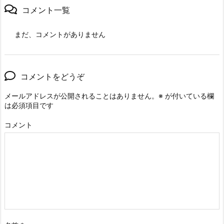
コメント一覧
まだ、コメントがありません
コメントをどうぞ
メールアドレスが公開されることはありません。
※
が付いている欄
は必須項目です
コメント