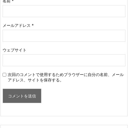
名前
*
メールアドレス
*
ウェブサイト
次回のコメントで使用するためブラウザーに自分の名前、メール
アドレス、サイトを保存する。