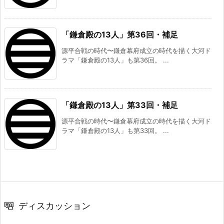
「鎌倉殿の13人」第36回・補足
源平合戦の時代〜鎌倉幕府成立の時代を描く大河ド
ラマ「鎌倉殿の13人」も第36回。 ...
「鎌倉殿の13人」第33回・補足
源平合戦の時代〜鎌倉幕府成立の時代を描く大河ド
ラマ「鎌倉殿の13人」も第33回。 ...
ディスカッション