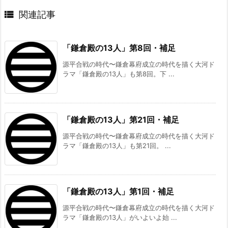

関連記事
「鎌倉殿の13人」第8回・補足
源平合戦の時代〜鎌倉幕府成立の時代を描く大河ド
ラマ「鎌倉殿の13人」も第8回。下 ...
「鎌倉殿の13人」第21回・補足
源平合戦の時代〜鎌倉幕府成立の時代を描く大河ド
ラマ「鎌倉殿の13人」も第21回。 ...
「鎌倉殿の13人」第1回・補足
源平合戦の時代〜鎌倉幕府成立の時代を描く大河ド
ラマ「鎌倉殿の13人」がいよいよ始 ...