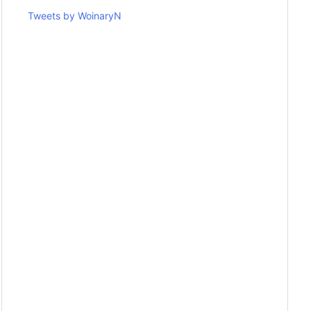
Tweets by WoinaryN