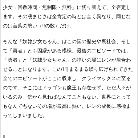
少女：回数時間・無制限・無料」に切り替えて、全否定し
ます。その凄まじさは全肯定の時とは全く異なり、同じな
のは言葉の勢い（‼︎の数）だけ。
そんな「奴隷少女ちゃん」はこの国の歴史や裏社会、そし
て「勇者」とも因縁がある模様。最後のエピソードでは、
「勇者」と「奴隷少女ちゃん」の諍いの場にレンが居合わ
せることになります。この1冊まるまる繰り広げられてきた
全てのエピソードがここに収束し、クライマックスに至る
のです。そこにはドラゴンも魔王も存在せず、ただ人々が
いるのみ。傍から見ればなんてこともない、世界にとって
もなんでもないその場が最高に熱い。レンの成長に感極ま
ってしまいました。