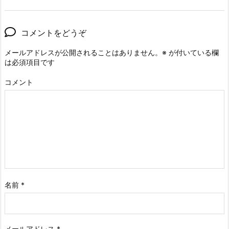
コメントをどうぞ
メールアドレスが公開されることはありません。
※
が付いている欄
は必須項目です
コメント
名前
*
メールアドレス
*