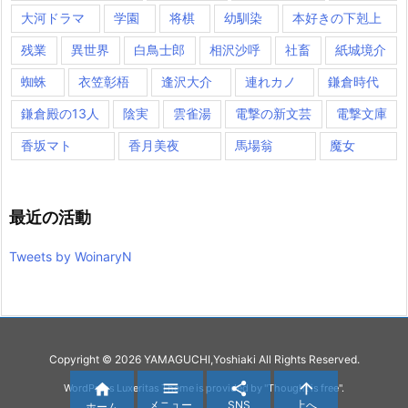
大河ドラマ
学園
将棋
幼馴染
本好きの下剋上
残業
異世界
白鳥士郎
相沢沙呼
社畜
紙城境介
蜘蛛
衣笠彰梧
逢沢大介
連れカノ
鎌倉時代
鎌倉殿の13人
陰実
雲雀湯
電撃の新文芸
電撃文庫
香坂マト
香月美夜
馬場翁
魔女
最近の活動
Tweets by WoinaryN
Copyright ©
2026
YAMAGUCHI,Yoshiaki
All Rights Reserved.




WordPress Luxeritas Theme is provided by "
Thought is free
".
メニュー
SNS
上へ
ホーム