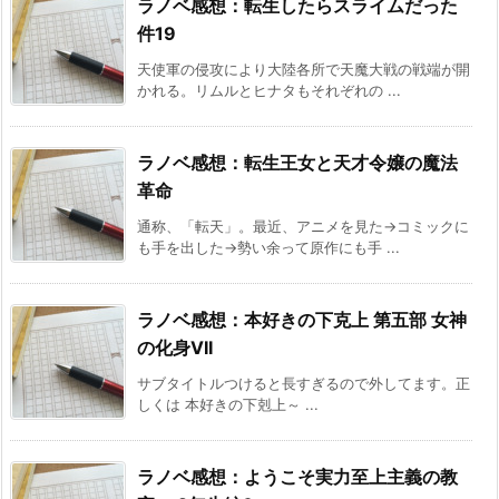
ラノベ感想：転生したらスライムだった
件19
天使軍の侵攻により大陸各所で天魔大戦の戦端が開
かれる。リムルとヒナタもそれぞれの ...
ラノベ感想：転生王女と天才令嬢の魔法
革命
通称、「転天」。最近、アニメを見た→コミックに
も手を出した→勢い余って原作にも手 ...
ラノベ感想：本好きの下克上 第五部 女神
の化身VII
サブタイトルつけると長すぎるので外してます。正
しくは 本好きの下剋上～ ...
ラノベ感想：ようこそ実力至上主義の教