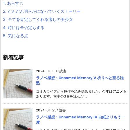
1.
あらすじ
2.
だんだん明らかになっていくストーリー
3.
全てを肯定してくれる癒しの美少女
4.
時には全否定もする
5.
気になる点
新着記事
2024-01-30
:
読書
ラノベ感想：Unnamed Memory V 祈りへと至る沈
黙
コミカライズから原作を読み始めました。今年はアニメも
あります。前半の3巻を読んだ ...
2024-01-25
:
読書
ラノベ感想：Unnamed Memory IV 白紙よりもう一
度