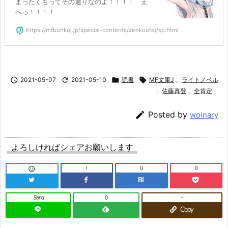
まったくもってその通りなのよ！！！！ え
へっ！！！！
https://mfbunkoj.jp/special-contents/zenkoutei/sp.html

2021-05-07

2021-05-10

読書

MF文庫J
,
ライトノベル
,
佐藤真登
,
全肯定

Posted by
woinary
よろしければシェアお願いします
!
0
0

B!
Send
0
-
Copy