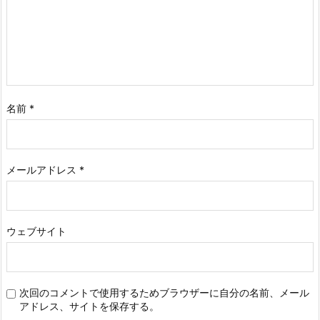
名前
*
メールアドレス
*
ウェブサイト
次回のコメントで使用するためブラウザーに自分の名前、メール
アドレス、サイトを保存する。