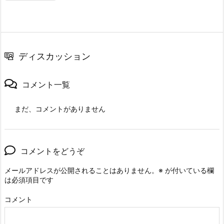
ディスカッション
コメント一覧
まだ、コメントがありません
コメントをどうぞ
メールアドレスが公開されることはありません。
※
が付いている欄
は必須項目です
コメント