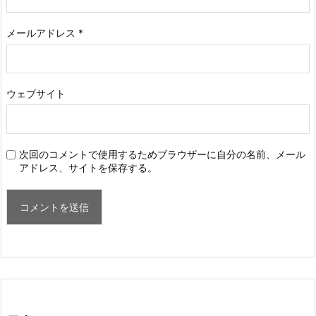
メールアドレス
*
ウェブサイト
次回のコメントで使用するためブラウザーに自分の名前、メール
アドレス、サイトを保存する。