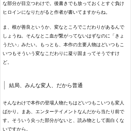
な部分が目立つわけで。後書きでも放っておくとすぐ負け
ヒロインになりたがると作者が書いてますからね。
ま、根が善良というか、変なところでこだわりがあるんで
しょうね。そんなとこ血が繋がってないはずなのに「きょ
うだい」みたい。もっとも、本作の主要人物はどいつもこ
いつもそういう変なこだわりに凝り固まってそうですけ
ど。
結局、みんな変人、だから普通
そんなわけで本作の登場人物たちはどいつもこいつも変人
ばかり。まあ、エンターテイメントなんだから当たり前で
す。そういう尖った部分がないと、読み物として面白くな
いですから。