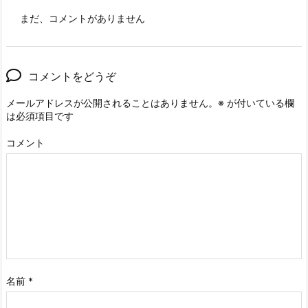
まだ、コメントがありません
コメントをどうぞ
メールアドレスが公開されることはありません。
※
が付いている欄
は必須項目です
コメント
名前
*