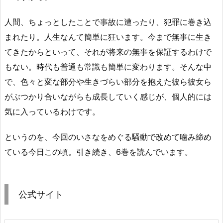
人間、ちょっとしたことで事故に遭ったり、犯罪に巻き込
まれたり。人生なんて簡単に狂います。今まで無事に生き
てきたからといって、それが将来の無事を保証するわけで
もない。時代も普通も常識も簡単に変わります。そんな中
で、色々と変な部分や生きづらい部分を抱えた彼ら彼女ら
がぶつかり合いながらも成長していく感じが、個人的には
気に入っているわけです。
というのを、今回のいさなをめぐる騒動で改めて噛み締め
ている今日この頃。引き続き、6巻を読んでいます。
公式サイト